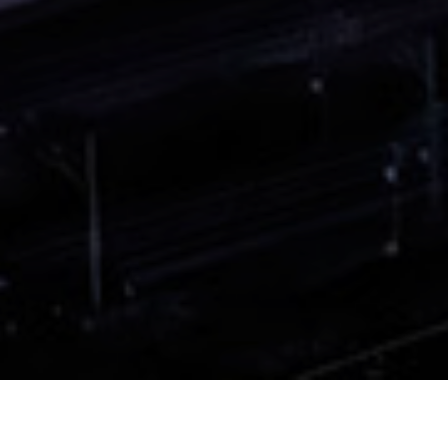
УНИКАЛЬНОЕ